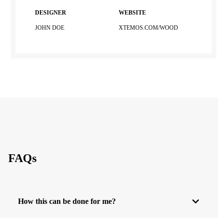
DESIGNER
WEBSITE
JOHN DOE
XTEMOS.COM/WOOD
FAQs
How this can be done for me?