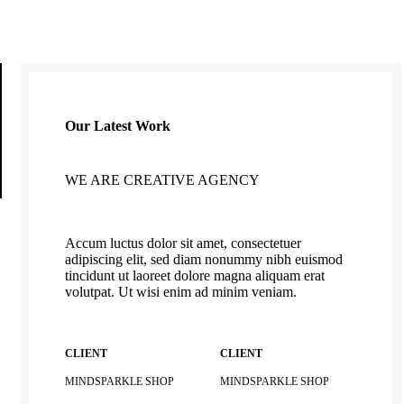
Our Latest Work
WE ARE CREATIVE AGENCY
Accum luctus dolor sit amet, consectetuer
adipiscing elit, sed diam nonummy nibh euismod
tincidunt ut laoreet dolore magna aliquam erat
volutpat. Ut wisi enim ad minim veniam.
CLIENT
CLIENT
MINDSPARKLE SHOP
MINDSPARKLE SHOP