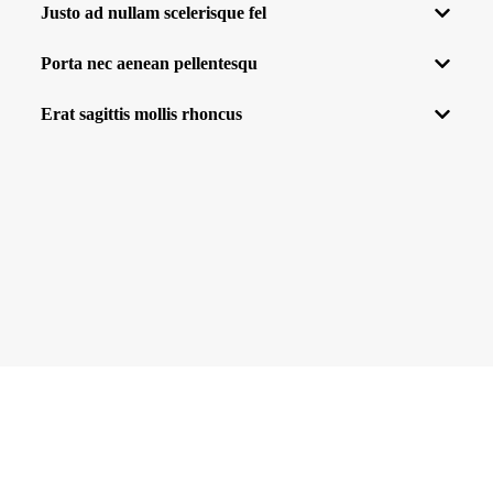
Justo ad nullam scelerisque fel
Porta nec aenean pellentesqu
Erat sagittis mollis rhoncus